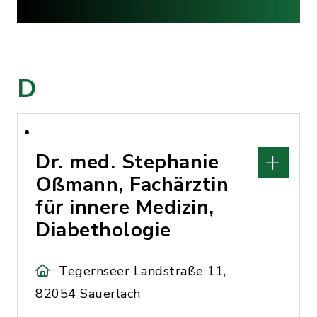
D
Dr. med. Stephanie
Oßmann, Fachärztin
für innere Medizin,
Diabethologie
Tegernseer Landstraße 11,
82054 Sauerlach