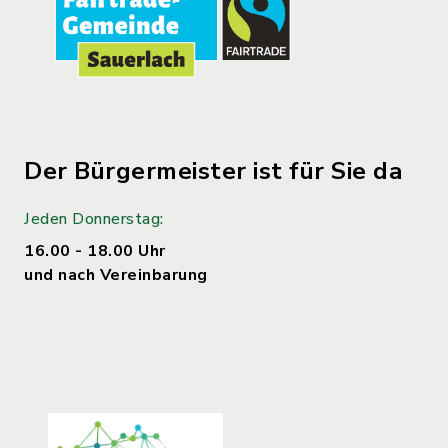
Der Bürgermeister ist für Sie da
Jeden Donnerstag:
16.00 - 18.00 Uhr
und nach Vereinbarung