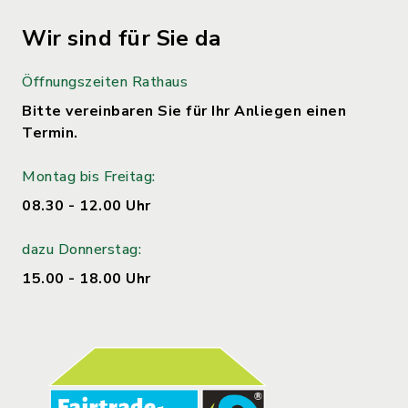
Wir sind für Sie da
Öffnungszeiten Rathaus
Bitte vereinbaren Sie für Ihr Anliegen einen
Termin.
Montag bis Freitag:
08.30 - 12.00 Uhr
dazu Donnerstag:
15.00 - 18.00 Uhr