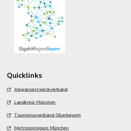
Quicklinks
Abwasserzweckverband
Landkreis München
Tourismusverband Oberbayern
Metropolregion München