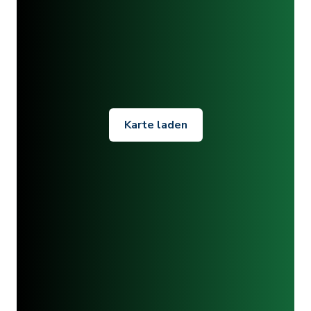
Karte laden