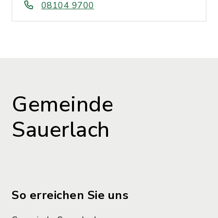
08104 9700
Gemeinde
Sauerlach
So erreichen Sie uns