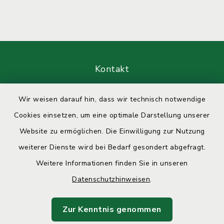
Kontakt
Barrierefreiheit
Wir weisen darauf hin, dass wir technisch notwendige
Cookies einsetzen, um eine optimale Darstellung unserer
Datenschutz
Website zu ermöglichen. Die Einwilligung zur Nutzung
Impressum
weiterer Dienste wird bei Bedarf gesondert abgefragt.
Weitere Informationen finden Sie in unseren
Sitemap
Datenschutzhinweisen
.
Cookie-Einstellungen
Zur Kenntnis genommen