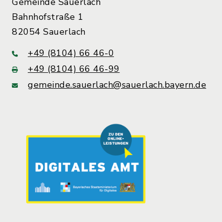
Gemeinde Sauerlach
Bahnhofstraße 1
82054 Sauerlach
+49 (8104) 66 46-0
+49 (8104) 66 46-99
gemeinde.sauerlach@sauerlach.bayern.de