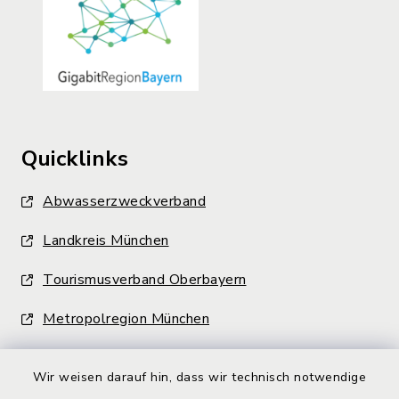
Quicklinks
Abwasserzweckverband
Landkreis München
Tourismusverband Oberbayern
Metropolregion München
Wir weisen darauf hin, dass wir technisch notwendige