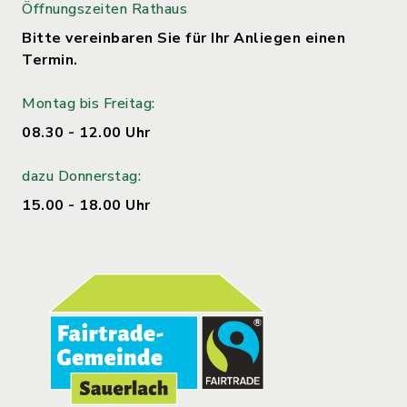
Öffnungszeiten Rathaus
Bitte vereinbaren Sie für Ihr Anliegen einen
Termin.
Montag bis Freitag:
08.30 - 12.00 Uhr
dazu Donnerstag:
15.00 - 18.00 Uhr