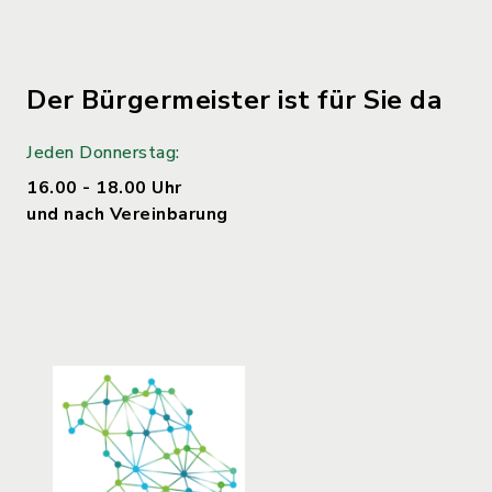
Der Bürgermeister ist für Sie da
Jeden Donnerstag:
16.00 - 18.00 Uhr
und nach Vereinbarung