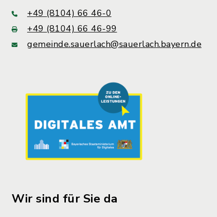
+49 (8104) 66 46-0
+49 (8104) 66 46-99
gemeinde.sauerlach@sauerlach.bayern.de
Wir sind für Sie da