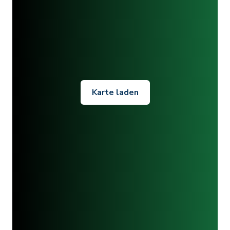
Karte laden