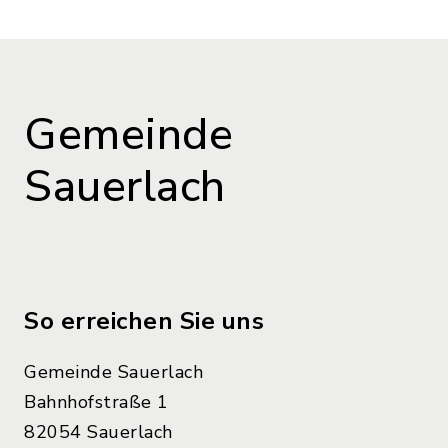
Gemeinde
Sauerlach
So erreichen Sie uns
Gemeinde Sauerlach
Bahnhofstraße 1
82054 Sauerlach