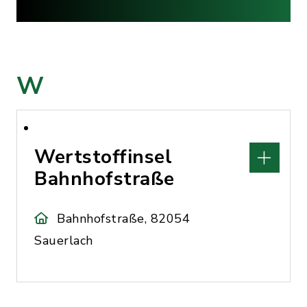
W
Wertstoffinsel
Bahnhofstraße
Bahnhofstraße, 82054
Sauerlach