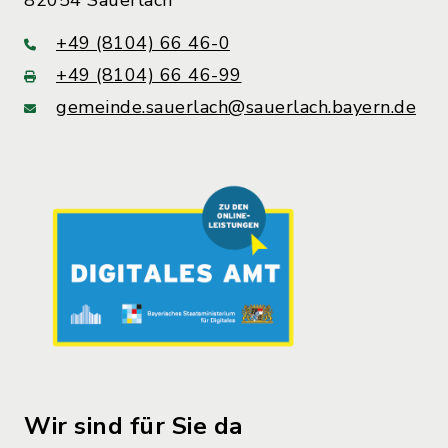
82054 Sauerlach
+49 (8104) 66 46-0
+49 (8104) 66 46-99
gemeinde.sauerlach@sauerlach.bayern.de
Wir sind für Sie da