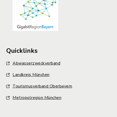
Quicklinks
Abwasserzweckverband
Landkreis München
Tourismusverband Oberbayern
Metropolregion München