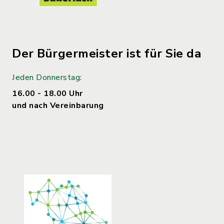
Der Bürgermeister ist für Sie da
Jeden Donnerstag:
16.00 - 18.00 Uhr
und nach Vereinbarung