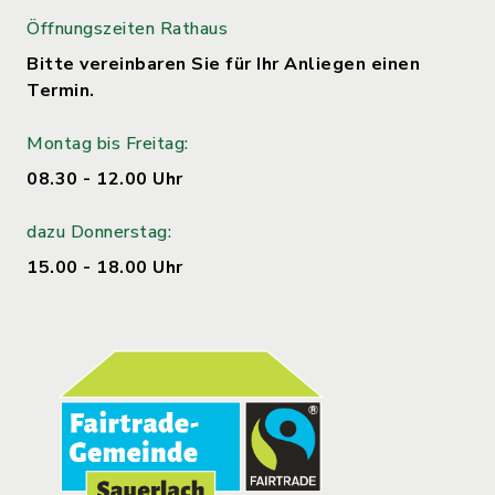
Öffnungszeiten Rathaus
Bitte vereinbaren Sie für Ihr Anliegen einen
Termin.
Montag bis Freitag:
08.30 - 12.00 Uhr
dazu Donnerstag:
15.00 - 18.00 Uhr