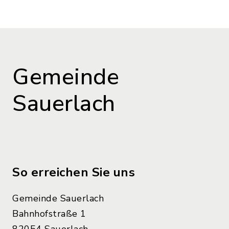
Gemeinde
Sauerlach
So erreichen Sie uns
Gemeinde Sauerlach
Bahnhofstraße 1