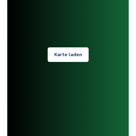
Karte laden