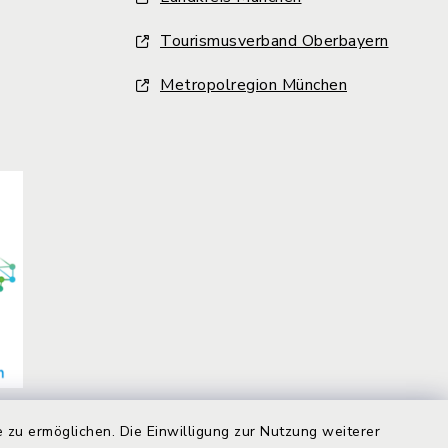
Tourismusverband Oberbayern
Metropolregion München
 zu ermöglichen. Die Einwilligung zur Nutzung weiterer