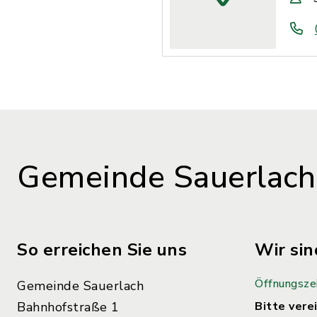
Gemeinde Sauerlach
So erreichen Sie uns
Wir sin
Öffnungsze
Gemeinde Sauerlach
Bahnhofstraße 1
Bitte verei