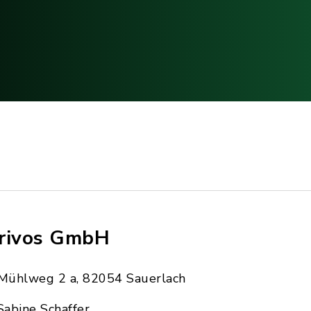
rivos GmbH
Mühlweg 2 a, 82054 Sauerlach
Sabine Schaffer