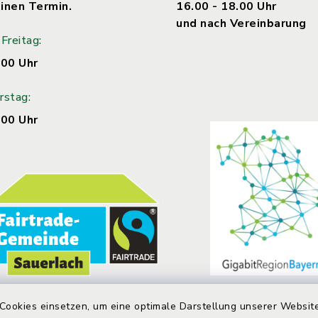
inen Termin.
16.00 - 18.00 Uhr
und nach Vereinbarung
Freitag:
.00 Uhr
rstag:
.00 Uhr
Cookies einsetzen, um eine optimale Darstellung unserer Website