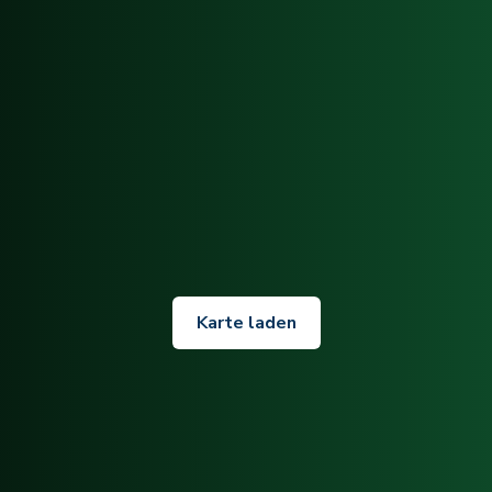
Karte laden