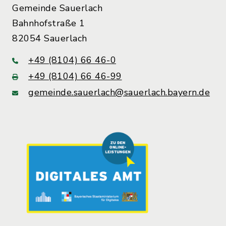
Gemeinde Sauerlach
Bahnhofstraße 1
82054 Sauerlach
+49 (8104) 66 46-0
+49 (8104) 66 46-99
gemeinde.sauerlach@sauerlach.bayern.de