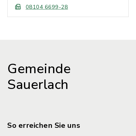
08104 6699-28
Gemeinde
Sauerlach
So erreichen Sie uns