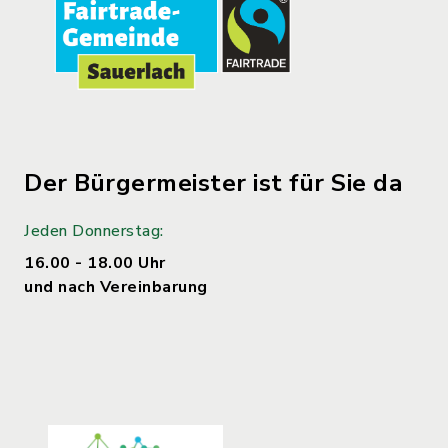
Der Bürgermeister ist für Sie da
Jeden Donnerstag:
16.00 - 18.00 Uhr
und nach Vereinbarung