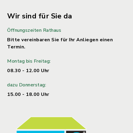
Wir sind für Sie da
Öffnungszeiten Rathaus
Bitte vereinbaren Sie für Ihr Anliegen einen
Termin.
Montag bis Freitag:
08.30 - 12.00 Uhr
dazu Donnerstag:
15.00 - 18.00 Uhr