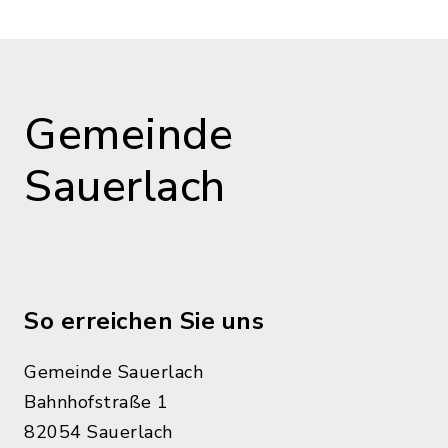
Gemeinde
Sauerlach
So erreichen Sie uns
Gemeinde Sauerlach
Bahnhofstraße 1
82054 Sauerlach