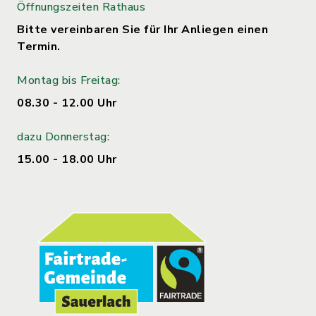
Öffnungszeiten Rathaus
Bitte vereinbaren Sie für Ihr Anliegen einen
Termin.
Montag bis Freitag:
08.30 - 12.00 Uhr
dazu Donnerstag:
15.00 - 18.00 Uhr