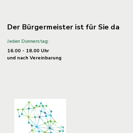
Der Bürgermeister ist für Sie da
Jeden Donnerstag:
16.00 - 18.00 Uhr
und nach Vereinbarung