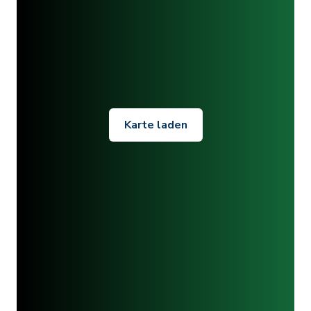
Karte laden