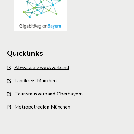
Quicklinks
Abwasserzweckverband
Landkreis München
Tourismusverband Oberbayern
Metropolregion München