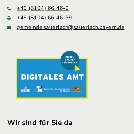
+49 (8104) 66 46-0
+49 (8104) 66 46-99
gemeinde.sauerlach@sauerlach.bayern.de
Wir sind für Sie da