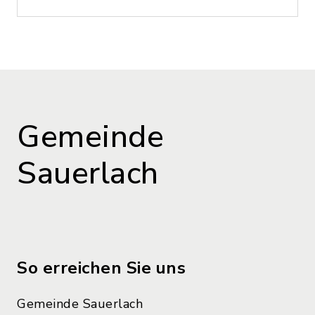
Gemeinde
Sauerlach
So erreichen Sie uns
Gemeinde Sauerlach