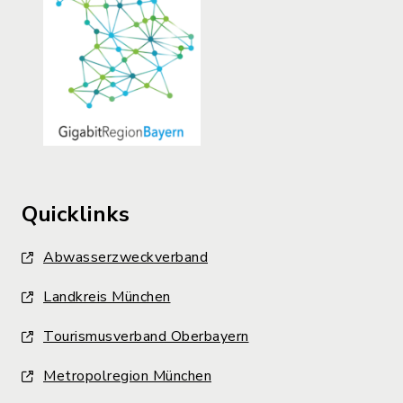
Quicklinks
Abwasserzweckverband
Landkreis München
Tourismusverband Oberbayern
Metropolregion München