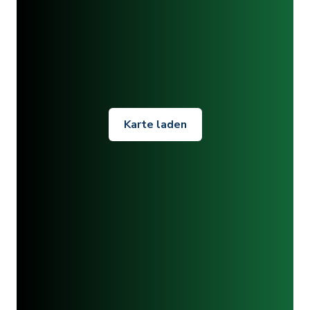
Karte laden