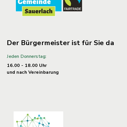
Der Bürgermeister ist für Sie da
Jeden Donnerstag:
16.00 - 18.00 Uhr
und nach Vereinbarung