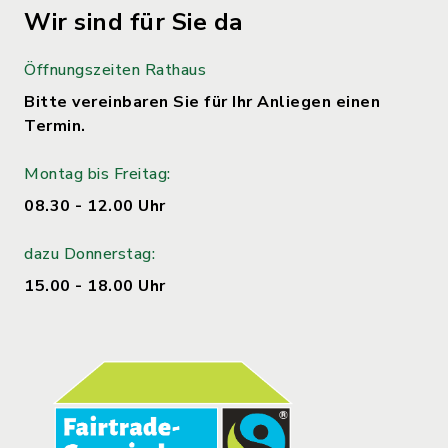
Wir sind für Sie da
Öffnungszeiten Rathaus
Bitte vereinbaren Sie für Ihr Anliegen einen
Termin.
Montag bis Freitag:
08.30 - 12.00 Uhr
dazu Donnerstag:
15.00 - 18.00 Uhr