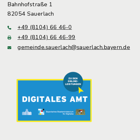
Bahnhofstraße 1
82054 Sauerlach
+49 (8104) 66 46-0
+49 (8104) 66 46-99
gemeinde.sauerlach@sauerlach.bayern.de