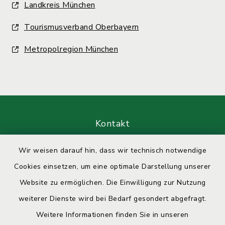
Landkreis München
Tourismusverband Oberbayern
Metropolregion München
Kontakt
Barrierefreiheit
Wir weisen darauf hin, dass wir technisch notwendige
Cookies einsetzen, um eine optimale Darstellung unserer
Datenschutz
Website zu ermöglichen. Die Einwilligung zur Nutzung
weiterer Dienste wird bei Bedarf gesondert abgefragt.
Impressum
Weitere Informationen finden Sie in unseren