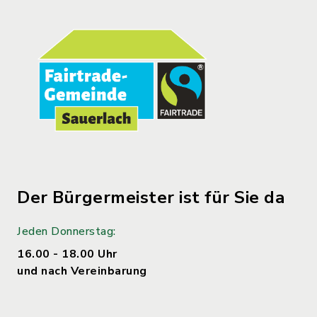
Der Bürgermeister ist für Sie da
Jeden Donnerstag:
16.00 - 18.00 Uhr
und nach Vereinbarung