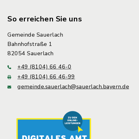
So erreichen Sie uns
Gemeinde Sauerlach
Bahnhofstraße 1
82054 Sauerlach
+49 (8104) 66 46-0
+49 (8104) 66 46-99
gemeinde.sauerlach@sauerlach.bayern.de