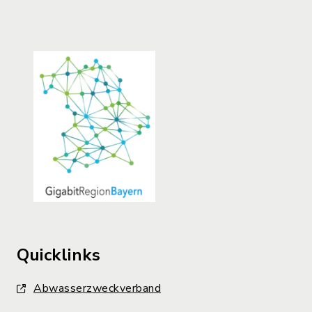
Quicklinks
Abwasserzweckverband