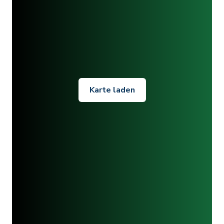
Karte laden