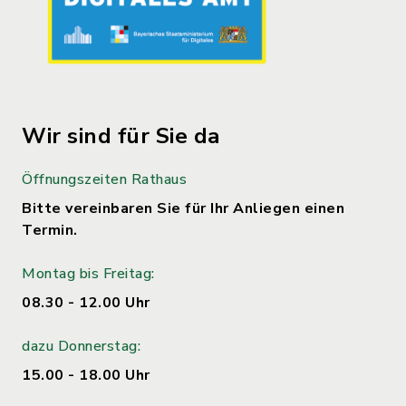
Wir sind für Sie da
Öffnungszeiten Rathaus
Bitte vereinbaren Sie für Ihr Anliegen einen
Termin.
Montag bis Freitag:
08.30 - 12.00 Uhr
dazu Donnerstag:
15.00 - 18.00 Uhr