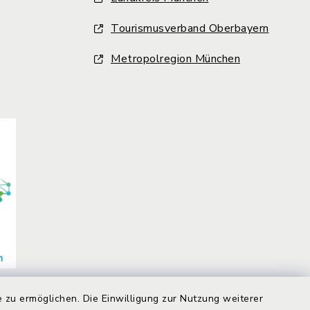
Tourismusverband Oberbayern
Metropolregion München
 zu ermöglichen. Die Einwilligung zur Nutzung weiterer