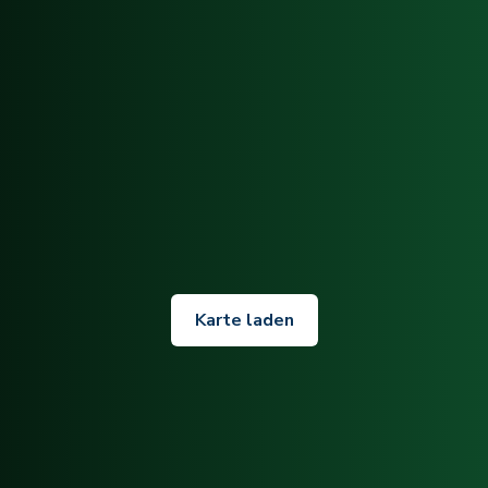
Karte laden