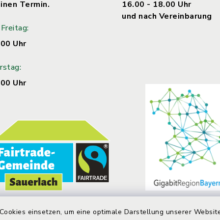
inen Termin.
16.00 - 18.00 Uhr
und nach Vereinbarung
Freitag:
.00 Uhr
rstag:
.00 Uhr
Cookies einsetzen, um eine optimale Darstellung unserer Website