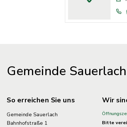
Gemeinde Sauerlach
So erreichen Sie uns
Wir sin
Öffnungsze
Gemeinde Sauerlach
Bahnhofstraße 1
Bitte verei