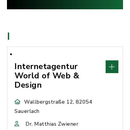
I
Internetagentur
World of Web &
Design
Wallbergstraße 12, 82054
Sauerlach
Dr. Matthias Zwiener