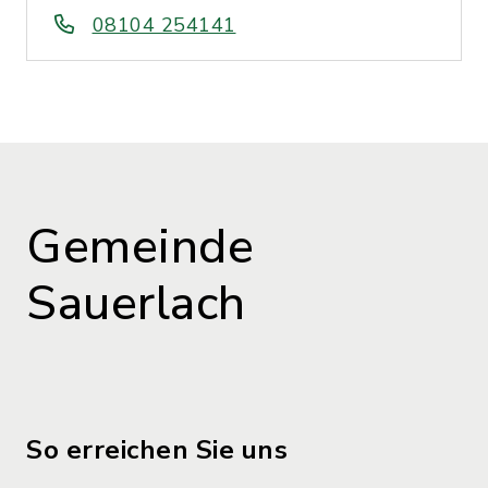
08104 254141
Gemeinde
Sauerlach
So erreichen Sie uns