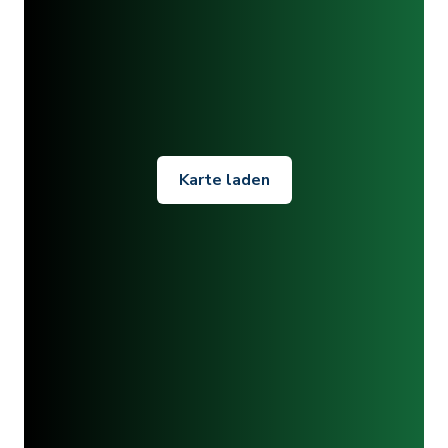
Karte laden