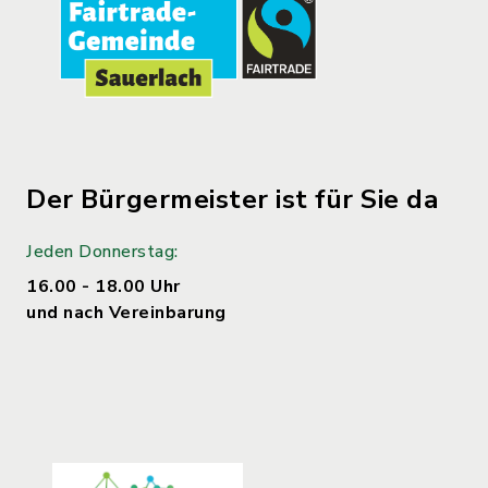
Der Bürgermeister ist für Sie da
Jeden Donnerstag:
16.00 - 18.00 Uhr
und nach Vereinbarung