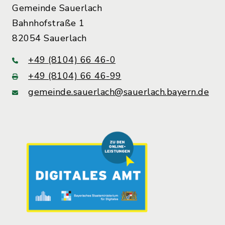
Gemeinde Sauerlach
Bahnhofstraße 1
82054 Sauerlach
+49 (8104) 66 46-0
+49 (8104) 66 46-99
gemeinde.sauerlach@sauerlach.bayern.de