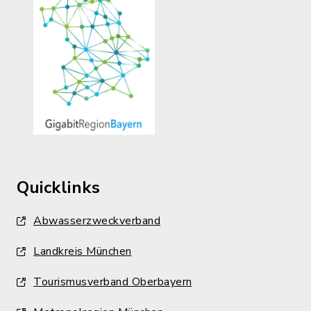
Quicklinks
Abwasserzweckverband
Landkreis München
Tourismusverband Oberbayern