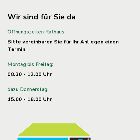
Wir sind für Sie da
Öffnungszeiten Rathaus
Bitte vereinbaren Sie für Ihr Anliegen einen
Termin.
Montag bis Freitag:
08.30 - 12.00 Uhr
dazu Donnerstag:
15.00 - 18.00 Uhr