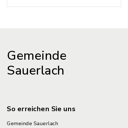
Gemeinde
Sauerlach
So erreichen Sie uns
Gemeinde Sauerlach