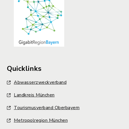
Quicklinks
Abwasserzweckverband
Landkreis München
Tourismusverband Oberbayern
Metropolregion München