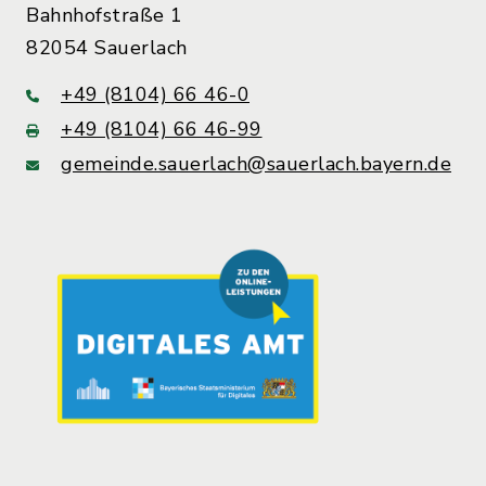
Bahnhofstraße 1
82054 Sauerlach
+49 (8104) 66 46-0
+49 (8104) 66 46-99
gemeinde.sauerlach@sauerlach.bayern.de