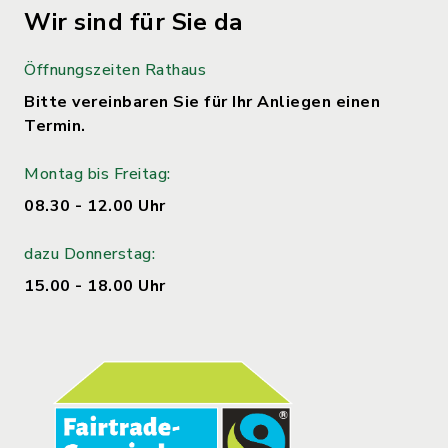
Wir sind für Sie da
Öffnungszeiten Rathaus
Bitte vereinbaren Sie für Ihr Anliegen einen
Termin.
Montag bis Freitag:
08.30 - 12.00 Uhr
dazu Donnerstag:
15.00 - 18.00 Uhr