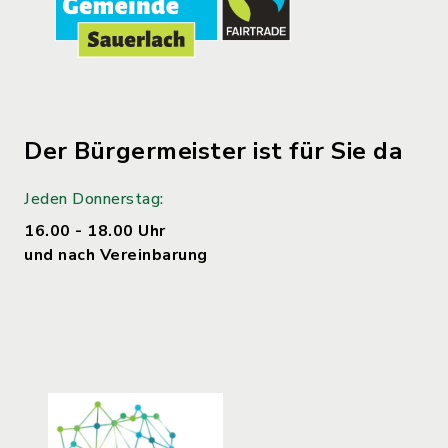
Der Bürgermeister ist für Sie da
Jeden Donnerstag:
16.00 - 18.00 Uhr
und nach Vereinbarung