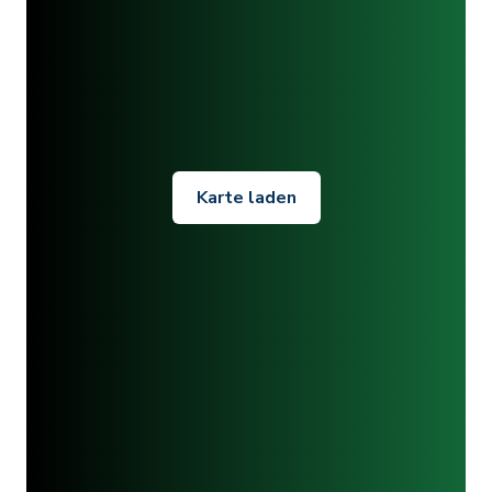
Karte laden