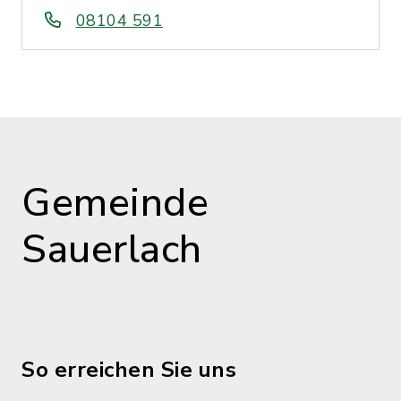
08104 591
Gemeinde
Sauerlach
So erreichen Sie uns