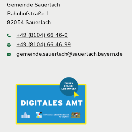
Gemeinde Sauerlach
Bahnhofstraße 1
82054 Sauerlach
+49 (8104) 66 46-0
+49 (8104) 66 46-99
gemeinde.sauerlach@sauerlach.bayern.de