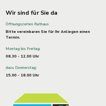
Wir sind für Sie da
Öffnungszeiten Rathaus
Bitte vereinbaren Sie für Ihr Anliegen einen
Termin.
Montag bis Freitag:
08.30 - 12.00 Uhr
dazu Donnerstag:
15.00 - 18.00 Uhr