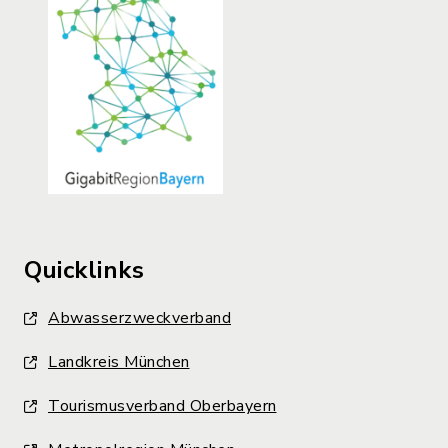
Quicklinks
Abwasserzweckverband
Landkreis München
Tourismusverband Oberbayern