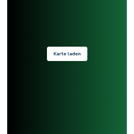
Karte laden