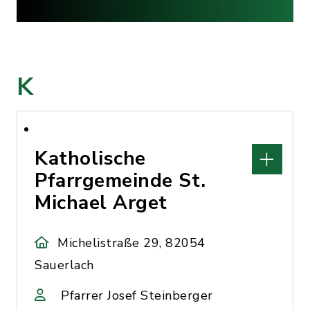
K
Katholische
Pfarrgemeinde St.
Michael Arget
Michelistraße 29, 82054
Sauerlach
Pfarrer Josef Steinberger