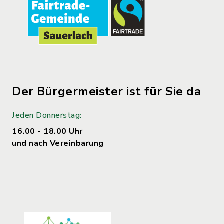
Der Bürgermeister ist für Sie da
Jeden Donnerstag:
16.00 - 18.00 Uhr
und nach Vereinbarung