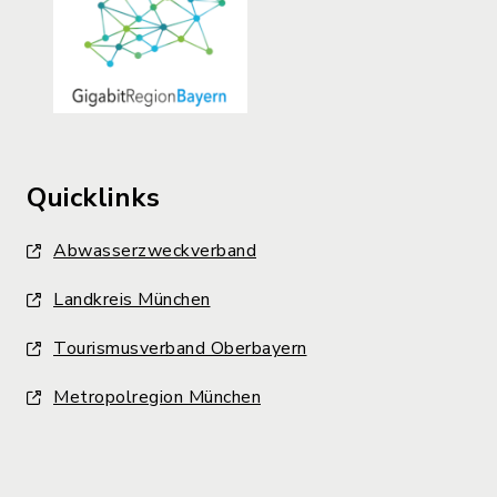
Quicklinks
Abwasserzweckverband
Landkreis München
Tourismusverband Oberbayern
Metropolregion München