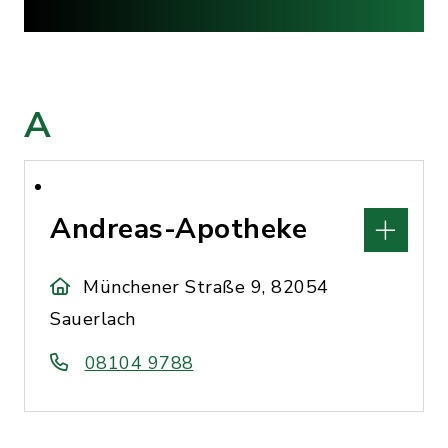
A
Andreas-Apotheke
Münchener Straße 9, 82054
Sauerlach
08104 9788