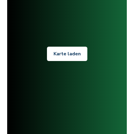
Karte laden