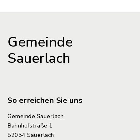
Gemeinde
Sauerlach
So erreichen Sie uns
Gemeinde Sauerlach
Bahnhofstraße 1
82054 Sauerlach