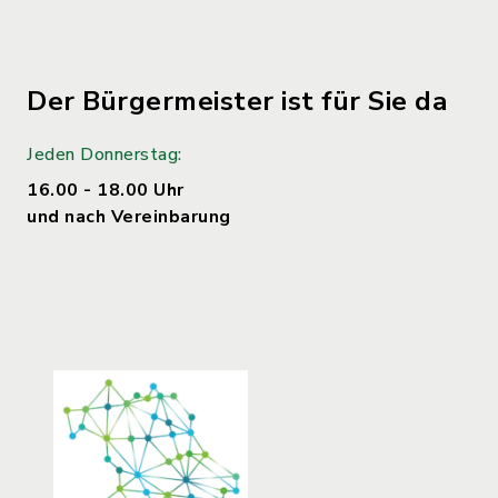
Der Bürgermeister ist für Sie da
Jeden Donnerstag:
16.00 - 18.00 Uhr
und nach Vereinbarung