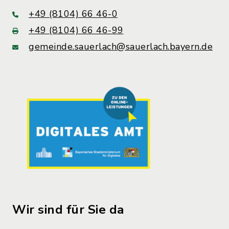
+49 (8104) 66 46-0
+49 (8104) 66 46-99
gemeinde.sauerlach@sauerlach.bayern.de
Wir sind für Sie da