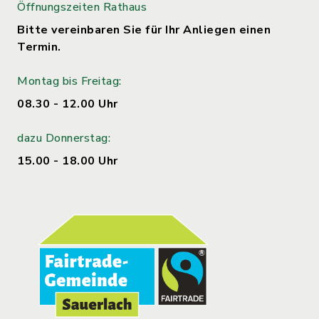
Öffnungszeiten Rathaus
Bitte vereinbaren Sie für Ihr Anliegen einen
Termin.
Montag bis Freitag:
08.30 - 12.00 Uhr
dazu Donnerstag:
15.00 - 18.00 Uhr