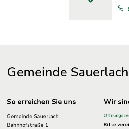
Gemeinde Sauerlach
So erreichen Sie uns
Wir sin
Öffnungsze
Gemeinde Sauerlach
Bahnhofstraße 1
Bitte verei