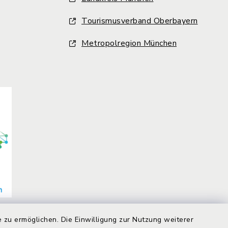
Tourismusverband Oberbayern
Metropolregion München
 zu ermöglichen. Die Einwilligung zur Nutzung weiterer