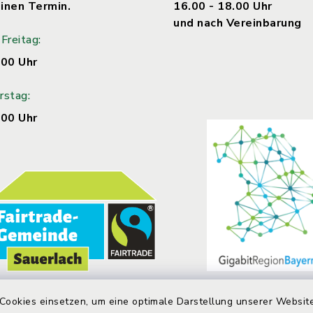
inen Termin.
16.00 - 18.00 Uhr
und nach Vereinbarung
Freitag:
.00 Uhr
rstag:
.00 Uhr
Cookies einsetzen, um eine optimale Darstellung unserer Website