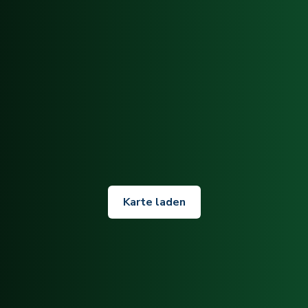
Karte laden