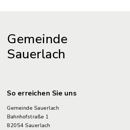
Gemeinde
Sauerlach
So erreichen Sie uns
Gemeinde Sauerlach
Bahnhofstraße 1
82054 Sauerlach