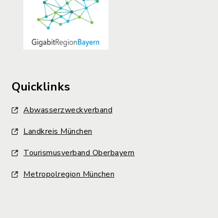
Quicklinks
Abwasserzweckverband
Landkreis München
Tourismusverband Oberbayern
Metropolregion München