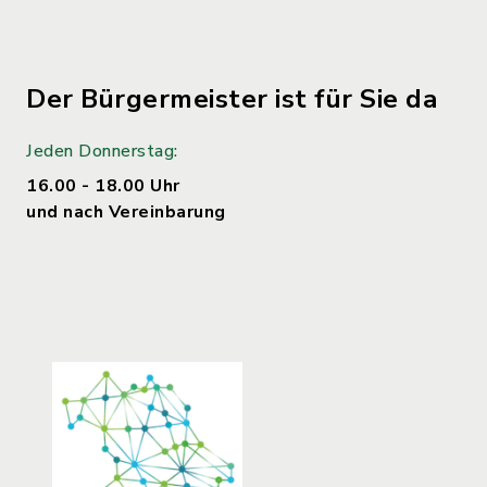
Der Bürgermeister ist für Sie da
Jeden Donnerstag:
16.00 - 18.00 Uhr
und nach Vereinbarung