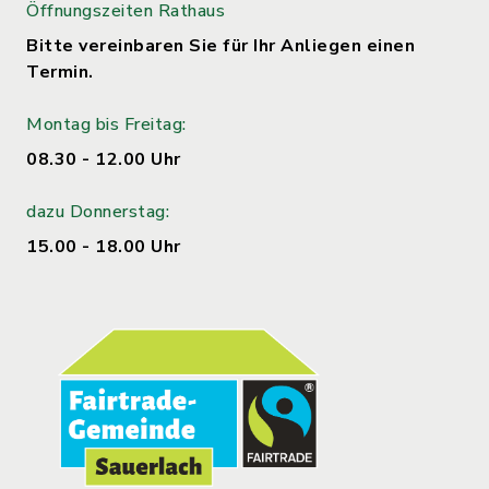
Öffnungszeiten Rathaus
Bitte vereinbaren Sie für Ihr Anliegen einen
Termin.
Montag bis Freitag:
08.30 - 12.00 Uhr
dazu Donnerstag:
15.00 - 18.00 Uhr