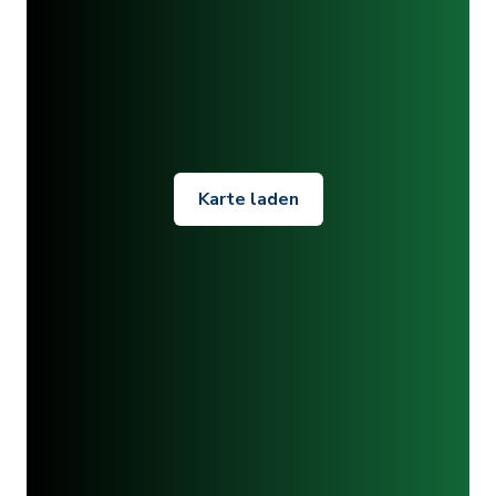
Karte laden