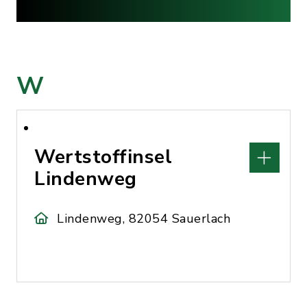
W
Wertstoffinsel
Lindenweg
Lindenweg, 82054 Sauerlach