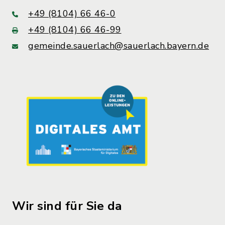
+49 (8104) 66 46-0
+49 (8104) 66 46-99
gemeinde.sauerlach@sauerlach.bayern.de
Wir sind für Sie da