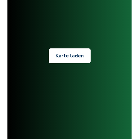
Karte laden