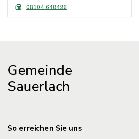
08104 648496
Gemeinde
Sauerlach
So erreichen Sie uns