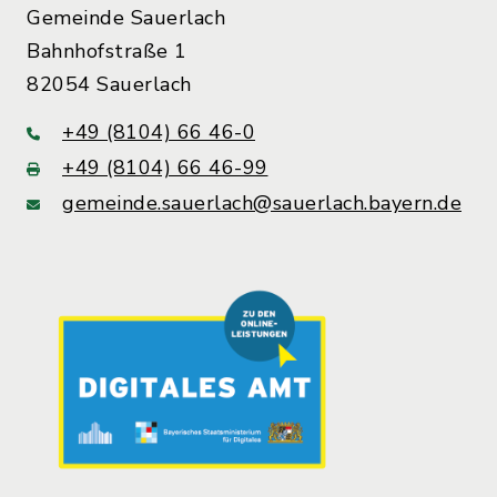
Gemeinde Sauerlach
Bahnhofstraße 1
82054 Sauerlach
+49 (8104) 66 46-0
+49 (8104) 66 46-99
gemeinde.sauerlach@sauerlach.bayern.de