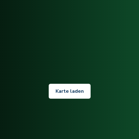
Karte laden