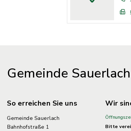
Gemeinde Sauerlach
So erreichen Sie uns
Wir sin
Öffnungsze
Gemeinde Sauerlach
Bahnhofstraße 1
Bitte verei