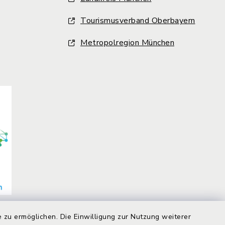
Tourismusverband Oberbayern
Metropolregion München
 zu ermöglichen. Die Einwilligung zur Nutzung weiterer