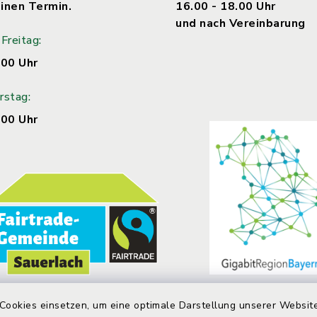
inen Termin.
16.00 - 18.00 Uhr
und nach Vereinbarung
Freitag:
.00 Uhr
rstag:
.00 Uhr
Cookies einsetzen, um eine optimale Darstellung unserer Website