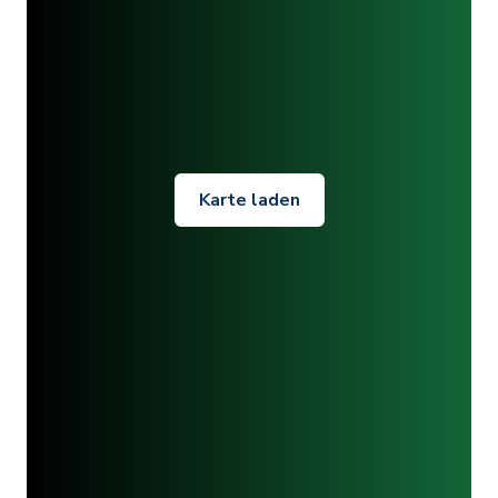
Karte laden