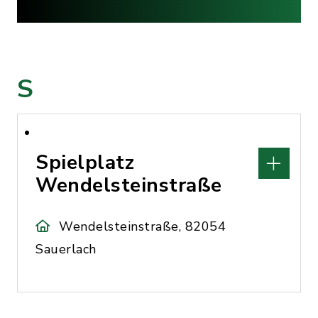
S
Spielplatz
Wendelsteinstraße
Wendelsteinstraße, 82054
Sauerlach