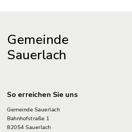
Gemeinde
Sauerlach
So erreichen Sie uns
Gemeinde Sauerlach
Bahnhofstraße 1
82054 Sauerlach