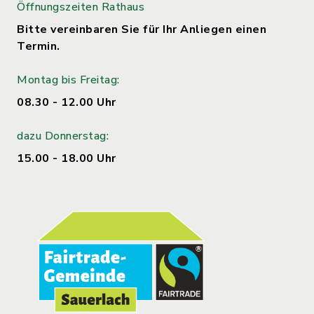
Öffnungszeiten Rathaus
Bitte vereinbaren Sie für Ihr Anliegen einen
Termin.
Montag bis Freitag:
08.30 - 12.00 Uhr
dazu Donnerstag:
15.00 - 18.00 Uhr