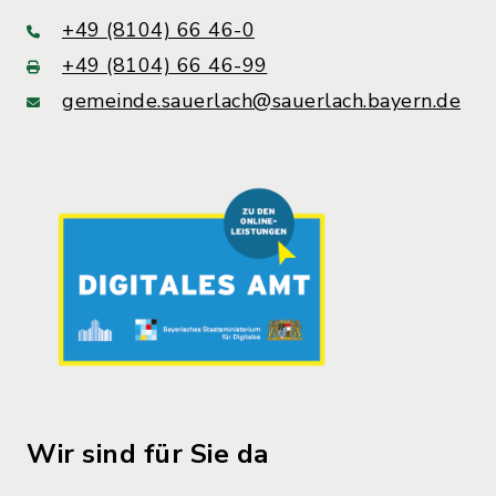
+49 (8104) 66 46-0
+49 (8104) 66 46-99
gemeinde.sauerlach@sauerlach.bayern.de
Wir sind für Sie da