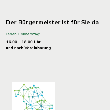
Der Bürgermeister ist für Sie da
Jeden Donnerstag:
16.00 - 18.00 Uhr
und nach Vereinbarung