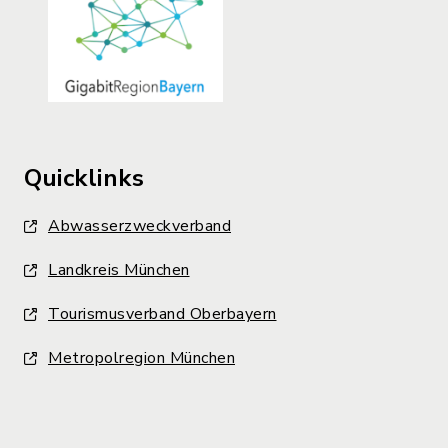
Quicklinks
Abwasserzweckverband
Landkreis München
Tourismusverband Oberbayern
Metropolregion München