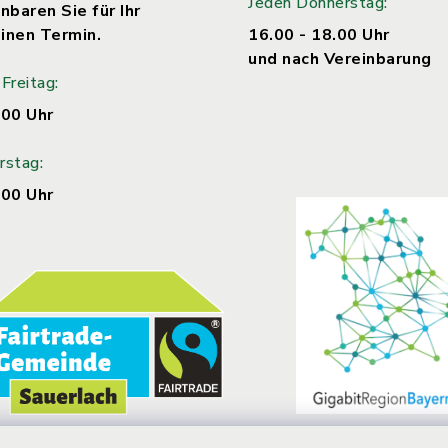
Jeden Donnerstag:
nbaren Sie für Ihr
inen Termin.
16.00 - 18.00 Uhr
und nach Vereinbarung
Freitag:
.00 Uhr
rstag:
.00 Uhr