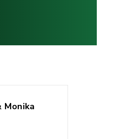
& Monika