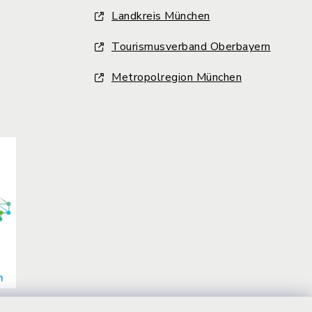
Landkreis München
Tourismusverband Oberbayern
Metropolregion München