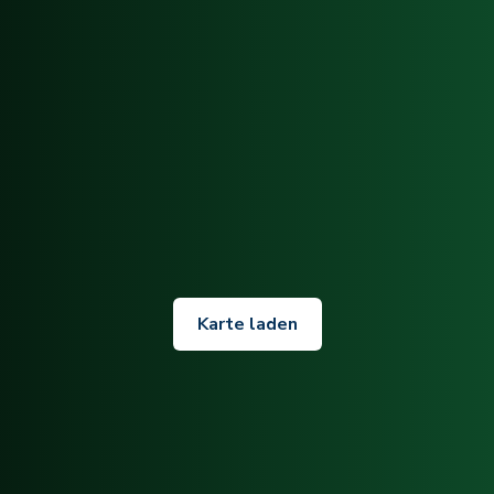
Karte laden