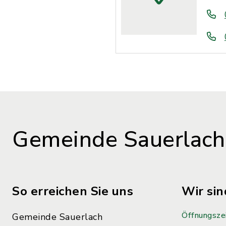
Gemeinde Sauerlach
So erreichen Sie uns
Wir sin
Öffnungsze
Gemeinde Sauerlach