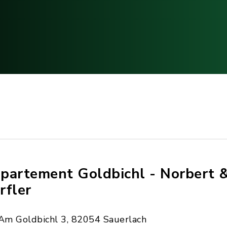
partement Goldbichl - Norbert 
rfler
Am Goldbichl 3, 82054 Sauerlach