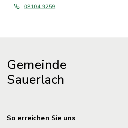
08104 9259
Gemeinde
Sauerlach
So erreichen Sie uns