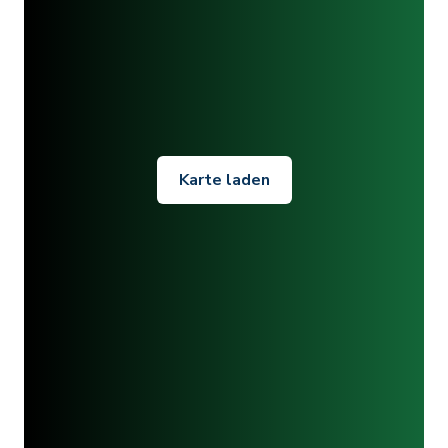
Karte laden