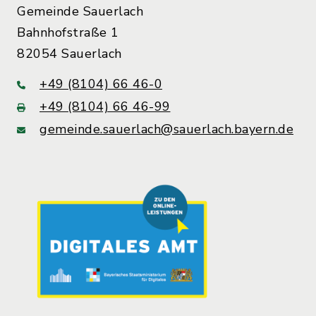
Gemeinde Sauerlach
Bahnhofstraße 1
82054 Sauerlach
+49 (8104) 66 46-0
+49 (8104) 66 46-99
gemeinde.sauerlach@sauerlach.bayern.de