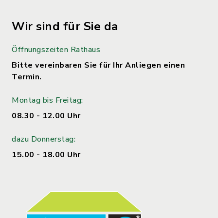
Wir sind für Sie da
Öffnungszeiten Rathaus
Bitte vereinbaren Sie für Ihr Anliegen einen
Termin.
Montag bis Freitag:
08.30 - 12.00 Uhr
dazu Donnerstag:
15.00 - 18.00 Uhr