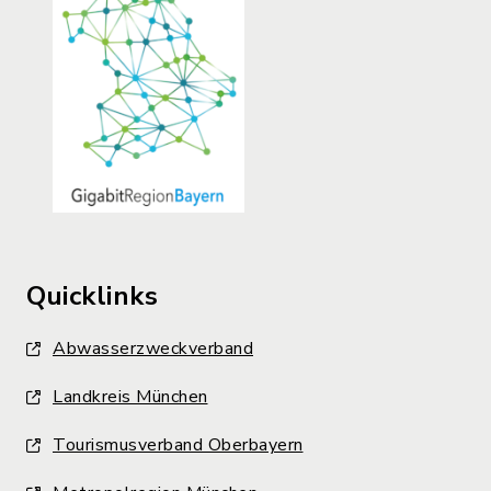
Quicklinks
Abwasserzweckverband
Landkreis München
Tourismusverband Oberbayern