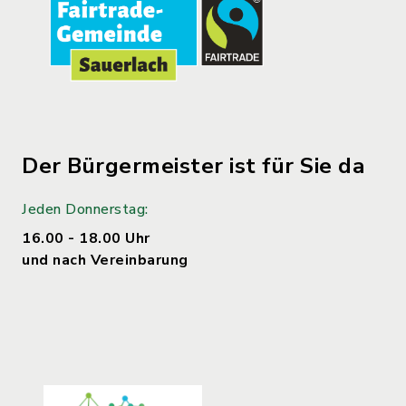
Der Bürgermeister ist für Sie da
Jeden Donnerstag:
16.00 - 18.00 Uhr
und nach Vereinbarung