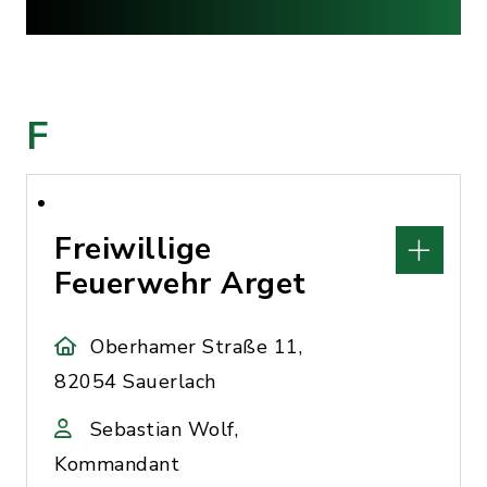
F
Freiwillige
Feuerwehr Arget
Oberhamer Straße 11,
82054 Sauerlach
Sebastian Wolf,
Kommandant